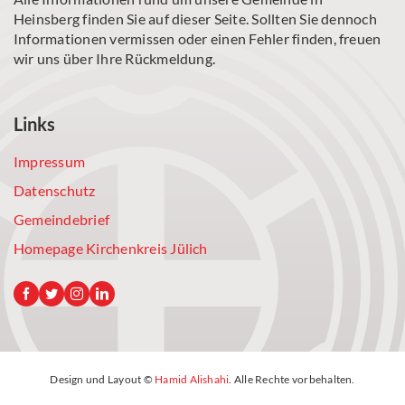
Heinsberg finden Sie auf dieser Seite. Sollten Sie dennoch
Informationen vermissen oder einen Fehler finden, freuen
wir uns über Ihre Rückmeldung.
Links
Impressum
Datenschutz
Gemeindebrief
Homepage Kirchenkreis Jülich
Design und Layout ©
Hamid Alishahi
. Alle Rechte vorbehalten.