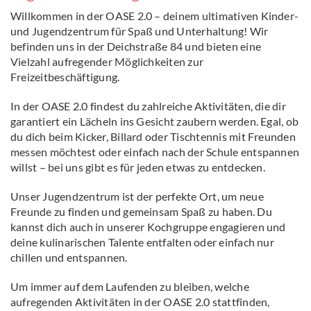
Willkommen in der OASE 2.0 – deinem ultimativen Kinder-
und Jugendzentrum für Spaß und Unterhaltung! Wir
befinden uns in der Deichstraße 84 und bieten eine
Vielzahl aufregender Möglichkeiten zur
Freizeitbeschäftigung.
In der OASE 2.0 findest du zahlreiche Aktivitäten, die dir
garantiert ein Lächeln ins Gesicht zaubern werden. Egal, ob
du dich beim Kicker, Billard oder Tischtennis mit Freunden
messen möchtest oder einfach nach der Schule entspannen
willst – bei uns gibt es für jeden etwas zu entdecken.
Unser Jugendzentrum ist der perfekte Ort, um neue
Freunde zu finden und gemeinsam Spaß zu haben. Du
kannst dich auch in unserer Kochgruppe engagieren und
deine kulinarischen Talente entfalten oder einfach nur
chillen und entspannen.
Um immer auf dem Laufenden zu bleiben, welche
aufregenden Aktivitäten in der OASE 2.0 stattfinden,