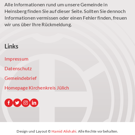
Alle Informationen rund um unsere Gemeinde in
Heinsberg finden Sie auf dieser Seite. Sollten Sie dennoch
Informationen vermissen oder einen Fehler finden, freuen
wir uns über Ihre Rückmeldung.
Links
Impressum
Datenschutz
Gemeindebrief
Homepage Kirchenkreis Jülich
Design und Layout ©
Hamid Alishahi
. Alle Rechte vorbehalten.