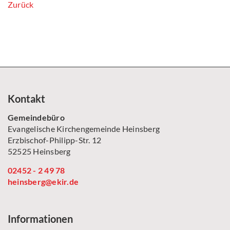
Zurück
Kontakt
Gemeindebüro
Evangelische Kirchengemeinde Heinsberg
Erzbischof-Philipp-Str. 12
52525 Heinsberg
02452 - 2 49 78
heinsberg@ekir.de
Informationen