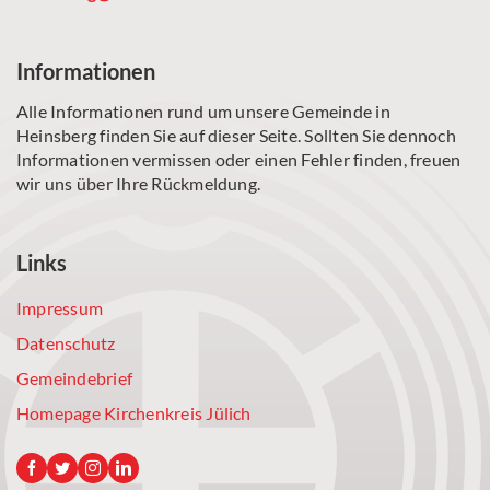
Informationen
Alle Informationen rund um unsere Gemeinde in
Heinsberg finden Sie auf dieser Seite. Sollten Sie dennoch
Informationen vermissen oder einen Fehler finden, freuen
wir uns über Ihre Rückmeldung.
Links
Impressum
Datenschutz
Gemeindebrief
Homepage Kirchenkreis Jülich