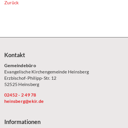
Zurück
Kontakt
Gemeindebüro
Evangelische Kirchengemeinde Heinsberg
Erzbischof-Philipp-Str. 12
52525 Heinsberg
02452 - 2 49 78
heinsberg@ekir.de
Informationen