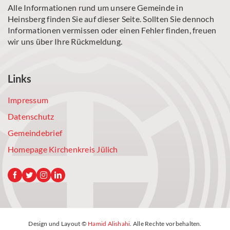
Alle Informationen rund um unsere Gemeinde in
Heinsberg finden Sie auf dieser Seite. Sollten Sie dennoch
Informationen vermissen oder einen Fehler finden, freuen
wir uns über Ihre Rückmeldung.
Links
Impressum
Datenschutz
Gemeindebrief
Homepage Kirchenkreis Jülich
Design und Layout ©
Hamid Alishahi
. Alle Rechte vorbehalten.