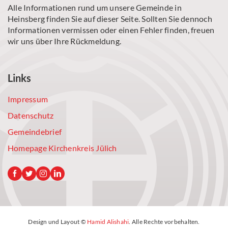
Alle Informationen rund um unsere Gemeinde in
Heinsberg finden Sie auf dieser Seite. Sollten Sie dennoch
Informationen vermissen oder einen Fehler finden, freuen
wir uns über Ihre Rückmeldung.
Links
Impressum
Datenschutz
Gemeindebrief
Homepage Kirchenkreis Jülich
Design und Layout ©
Hamid Alishahi
. Alle Rechte vorbehalten.