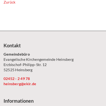
Zurück
Kontakt
Gemeindebüro
Evangelische Kirchengemeinde Heinsberg
Erzbischof-Philipp-Str. 12
52525 Heinsberg
02452 - 2 49 78
heinsberg@ekir.de
Informationen