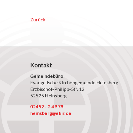
Zurück
Kontakt
Gemeindebüro
Evangelische Kirchengemeinde Heinsberg
Erzbischof-Philipp-Str. 12
52525 Heinsberg
02452 - 2 49 78
heinsberg@ekir.de