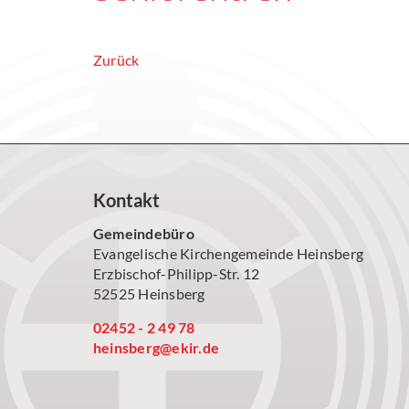
Zurück
Kontakt
Gemeindebüro
Evangelische Kirchengemeinde Heinsberg
Erzbischof-Philipp-Str. 12
52525 Heinsberg
02452 - 2 49 78
heinsberg@ekir.de