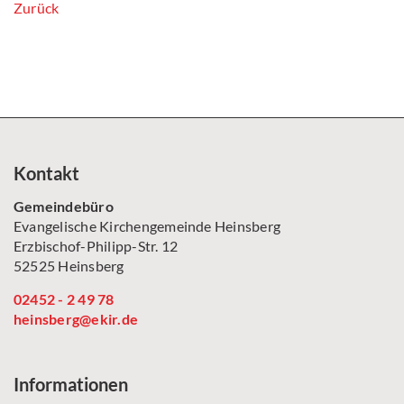
Zurück
Kontakt
Gemeindebüro
Evangelische Kirchengemeinde Heinsberg
Erzbischof-Philipp-Str. 12
52525 Heinsberg
02452 - 2 49 78
heinsberg@ekir.de
Informationen