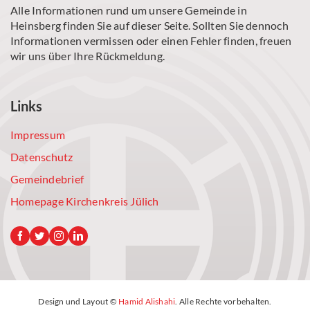
Alle Informationen rund um unsere Gemeinde in
Heinsberg finden Sie auf dieser Seite. Sollten Sie dennoch
Informationen vermissen oder einen Fehler finden, freuen
wir uns über Ihre Rückmeldung.
Links
Impressum
Datenschutz
Gemeindebrief
Homepage Kirchenkreis Jülich
Design und Layout ©
Hamid Alishahi
. Alle Rechte vorbehalten.