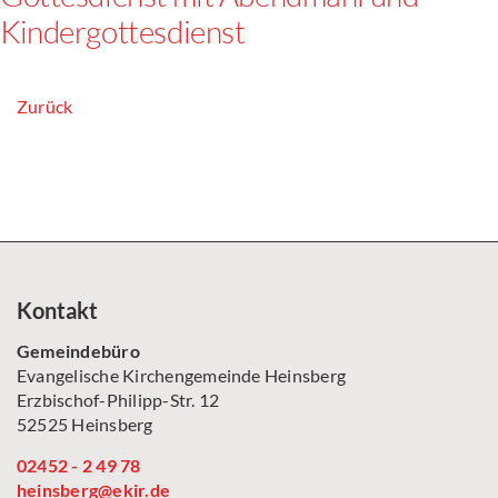
Kindergottesdienst
Zurück
Kontakt
Gemeindebüro
Evangelische Kirchengemeinde Heinsberg
Erzbischof-Philipp-Str. 12
52525 Heinsberg
02452 - 2 49 78
heinsberg@ekir.de