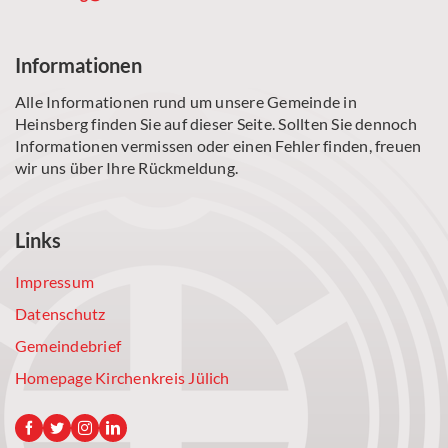
Informationen
Alle Informationen rund um unsere Gemeinde in
Heinsberg finden Sie auf dieser Seite. Sollten Sie dennoch
Informationen vermissen oder einen Fehler finden, freuen
wir uns über Ihre Rückmeldung.
Links
Impressum
Datenschutz
Gemeindebrief
Homepage Kirchenkreis Jülich