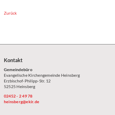
Zurück
Kontakt
Gemeindebüro
Evangelische Kirchengemeinde Heinsberg
Erzbischof-Philipp-Str. 12
52525 Heinsberg
02452 - 2 49 78
heinsberg@ekir.de