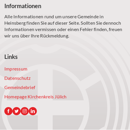
Informationen
Alle Informationen rund um unsere Gemeinde in
Heinsberg finden Sie auf dieser Seite. Sollten Sie dennoch
Informationen vermissen oder einen Fehler finden, freuen
wir uns über Ihre Rückmeldung.
Links
Impressum
Datenschutz
Gemeindebrief
Homepage Kirchenkreis Jülich