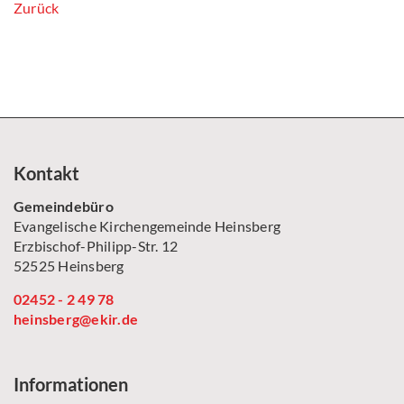
Zurück
Kontakt
Gemeindebüro
Evangelische Kirchengemeinde Heinsberg
Erzbischof-Philipp-Str. 12
52525 Heinsberg
02452 - 2 49 78
heinsberg@ekir.de
Informationen