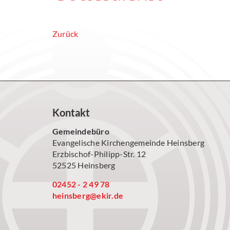
Zurück
Kontakt
Gemeindebüro
Evangelische Kirchengemeinde Heinsberg
Erzbischof-Philipp-Str. 12
52525 Heinsberg
02452 - 2 49 78
heinsberg@ekir.de