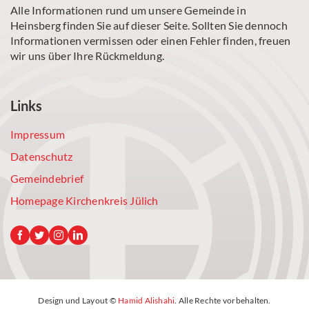
Alle Informationen rund um unsere Gemeinde in
Heinsberg finden Sie auf dieser Seite. Sollten Sie dennoch
Informationen vermissen oder einen Fehler finden, freuen
wir uns über Ihre Rückmeldung.
Links
Impressum
Datenschutz
Gemeindebrief
Homepage Kirchenkreis Jülich
Design und Layout ©
Hamid Alishahi
. Alle Rechte vorbehalten.