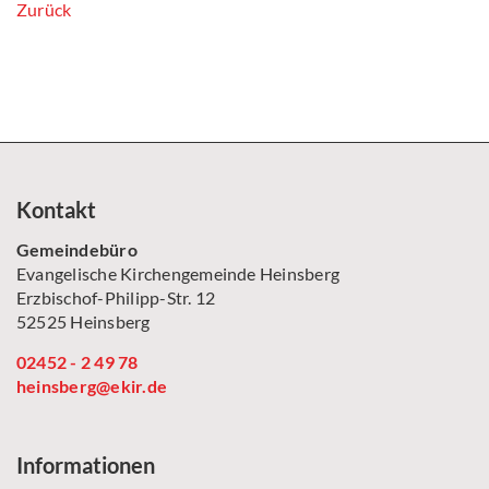
Zurück
Kontakt
Gemeindebüro
Evangelische Kirchengemeinde Heinsberg
Erzbischof-Philipp-Str. 12
52525 Heinsberg
02452 - 2 49 78
heinsberg@ekir.de
Informationen