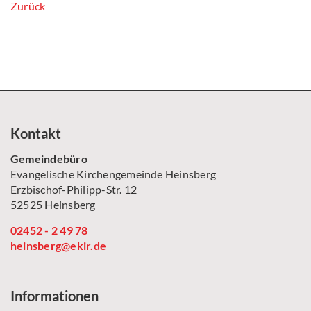
Zurück
Kontakt
Gemeindebüro
Evangelische Kirchengemeinde Heinsberg
Erzbischof-Philipp-Str. 12
52525 Heinsberg
02452 - 2 49 78
heinsberg@ekir.de
Informationen