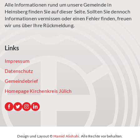
Alle Informationen rund um unsere Gemeinde in
Heinsberg finden Sie auf dieser Seite. Sollten Sie dennoch
Informationen vermissen oder einen Fehler finden, freuen
wir uns über Ihre Rückmeldung.
Links
Impressum
Datenschutz
Gemeindebrief
Homepage Kirchenkreis Jülich
Design und Layout ©
Hamid Alishahi
. Alle Rechte vorbehalten.