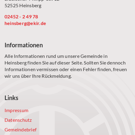
52525 Heinsberg
02452 - 2 49 78
heinsberg@ekir.de
Informationen
Alle Informationen rund um unsere Gemeinde in
Heinsberg finden Sie auf dieser Seite. Sollten Sie dennoch
Informationen vermissen oder einen Fehler finden, freuen
wir uns über Ihre Rückmeldung.
Links
Impressum
Datenschutz
Gemeindebrief