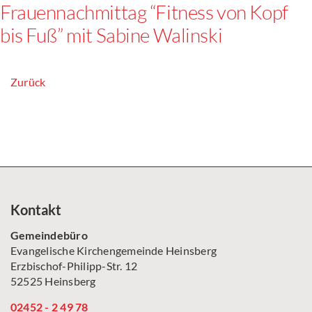
Frauennachmittag “Fitness von Kopf
bis Fuß” mit Sabine Walinski
Zurück
Kontakt
Gemeindebüro
Evangelische Kirchengemeinde Heinsberg
Erzbischof-Philipp-Str. 12
52525 Heinsberg
02452 - 2 49 78