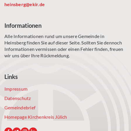
heinsberg@ekir.de
Informationen
Alle Informationen rund um unsere Gemeinde in
Heinsberg finden Sie auf dieser Seite. Sollten Sie dennoch
Informationen vermissen oder einen Fehler finden, freuen
wir uns über Ihre Rückmeldung.
Links
Impressum
Datenschutz
Gemeindebrief
Homepage Kirchenkreis Jülich