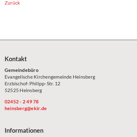
Zurück
Kontakt
Gemeindebüro
Evangelische Kirchengemeinde Heinsberg
Erzbischof-Philipp-Str. 12
52525 Heinsberg
02452 - 2 49 78
heinsberg@ekir.de
Informationen