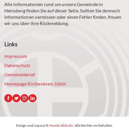
Alle Informationen rund um unsere Gemeinde in
Heinsberg finden Sie auf dieser Seite. Sollten Sie dennoch
Informationen vermissen oder einen Fehler finden, freuen
wir uns über Ihre Rückmeldung.
Links
Impressum
Datenschutz
Gemeindebrief
Homepage Kirchenkreis Jülich
Design und Layout ©
Hamid Alishahi
. Alle Rechte vorbehalten.