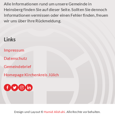
Alle Informationen rund um unsere Gemeinde in
Heinsberg finden Sie auf dieser Seite. Sollten Sie dennoch
Informationen vermissen oder einen Fehler finden, freuen
wir uns über Ihre Rückmeldung.
Links
Impressum
Datenschutz
Gemeindebrief
Homepage Kirchenkreis Jülich
Design und Layout ©
Hamid Alishahi
. Alle Rechte vorbehalten.