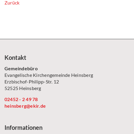
Zurück
Kontakt
Gemeindebüro
Evangelische Kirchengemeinde Heinsberg
Erzbischof-Philipp-Str. 12
52525 Heinsberg
02452 - 2 49 78
heinsberg@ekir.de
Informationen