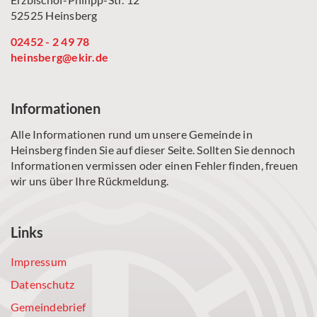
52525 Heinsberg
02452 - 2 49 78
heinsberg@ekir.de
Informationen
Alle Informationen rund um unsere Gemeinde in
Heinsberg finden Sie auf dieser Seite. Sollten Sie dennoch
Informationen vermissen oder einen Fehler finden, freuen
wir uns über Ihre Rückmeldung.
Links
Impressum
Datenschutz
Gemeindebrief