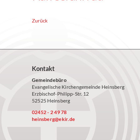
Zurück
Kontakt
Gemeindebüro
Evangelische Kirchengemeinde Heinsberg
Erzbischof-Philipp-Str. 12
52525 Heinsberg
02452 - 2 49 78
heinsberg@ekir.de