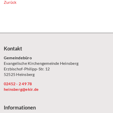
Zurück
Kontakt
Gemeindebüro
Evangelische Kirchengemeinde Heinsberg
Erzbischof-Philipp-Str. 12
52525 Heinsberg
02452 - 2 49 78
heinsberg@ekir.de
Informationen