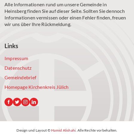
Alle Informationen rund um unsere Gemeinde in
Heinsberg finden Sie auf dieser Seite. Sollten Sie dennoch
Informationen vermissen oder einen Fehler finden, freuen
wir uns über Ihre Rückmeldung.
Links
Impressum
Datenschutz
Gemeindebrief
Homepage Kirchenkreis Jülich
Design und Layout ©
Hamid Alishahi
. Alle Rechte vorbehalten.