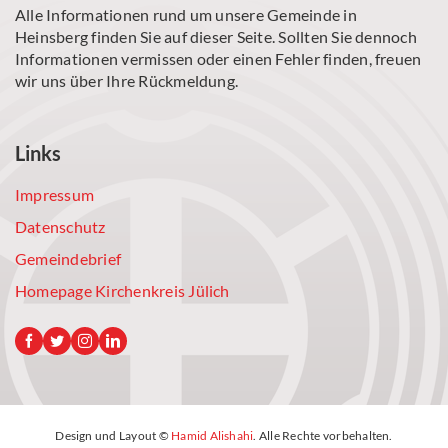
Alle Informationen rund um unsere Gemeinde in
Heinsberg finden Sie auf dieser Seite. Sollten Sie dennoch
Informationen vermissen oder einen Fehler finden, freuen
wir uns über Ihre Rückmeldung.
Links
Impressum
Datenschutz
Gemeindebrief
Homepage Kirchenkreis Jülich
Design und Layout ©
Hamid Alishahi
. Alle Rechte vorbehalten.