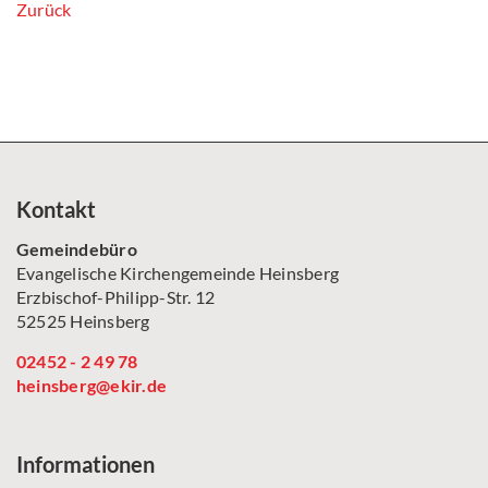
Zurück
Kontakt
Gemeindebüro
Evangelische Kirchengemeinde Heinsberg
Erzbischof-Philipp-Str. 12
52525 Heinsberg
02452 - 2 49 78
heinsberg@ekir.de
Informationen