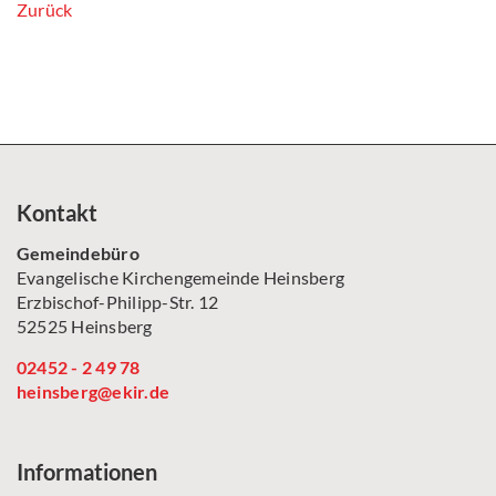
Zurück
Kontakt
Gemeindebüro
Evangelische Kirchengemeinde Heinsberg
Erzbischof-Philipp-Str. 12
52525 Heinsberg
02452 - 2 49 78
heinsberg@ekir.de
Informationen