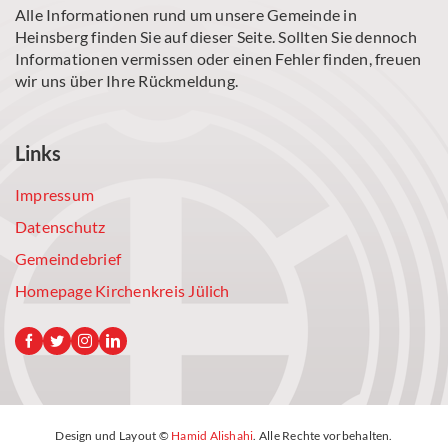
Alle Informationen rund um unsere Gemeinde in
Heinsberg finden Sie auf dieser Seite. Sollten Sie dennoch
Informationen vermissen oder einen Fehler finden, freuen
wir uns über Ihre Rückmeldung.
Links
Impressum
Datenschutz
Gemeindebrief
Homepage Kirchenkreis Jülich
Design und Layout ©
Hamid Alishahi
. Alle Rechte vorbehalten.