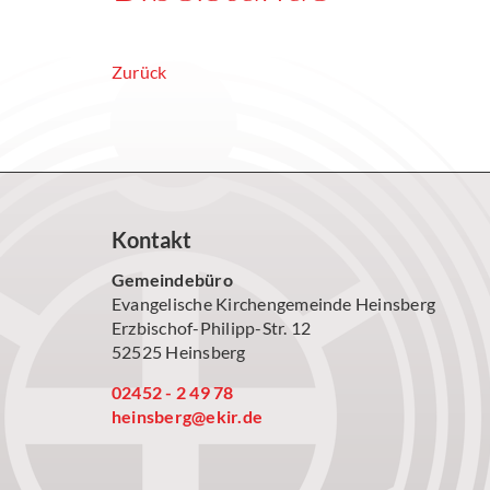
Zurück
Kontakt
Gemeindebüro
Evangelische Kirchengemeinde Heinsberg
Erzbischof-Philipp-Str. 12
52525 Heinsberg
02452 - 2 49 78
heinsberg@ekir.de