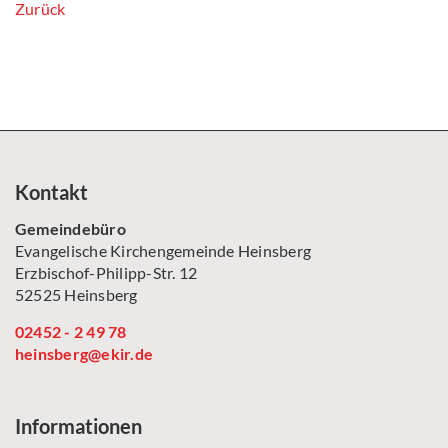
Zurück
Kontakt
Gemeindebüro
Evangelische Kirchengemeinde Heinsberg
Erzbischof-Philipp-Str. 12
52525 Heinsberg
02452 - 2 49 78
heinsberg@ekir.de
Informationen