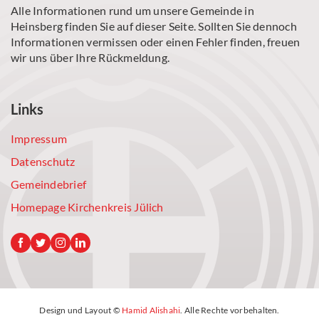
Alle Informationen rund um unsere Gemeinde in
Heinsberg finden Sie auf dieser Seite. Sollten Sie dennoch
Informationen vermissen oder einen Fehler finden, freuen
wir uns über Ihre Rückmeldung.
Links
Impressum
Datenschutz
Gemeindebrief
Homepage Kirchenkreis Jülich
Design und Layout ©
Hamid Alishahi
. Alle Rechte vorbehalten.