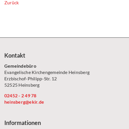
Zurück
Kontakt
Gemeindebüro
Evangelische Kirchengemeinde Heinsberg
Erzbischof-Philipp-Str. 12
52525 Heinsberg
02452 - 2 49 78
heinsberg@ekir.de
Informationen