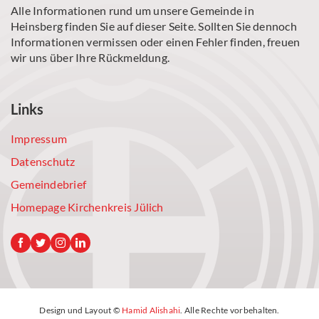
Alle Informationen rund um unsere Gemeinde in
Heinsberg finden Sie auf dieser Seite. Sollten Sie dennoch
Informationen vermissen oder einen Fehler finden, freuen
wir uns über Ihre Rückmeldung.
Links
Impressum
Datenschutz
Gemeindebrief
Homepage Kirchenkreis Jülich
Design und Layout ©
Hamid Alishahi
. Alle Rechte vorbehalten.