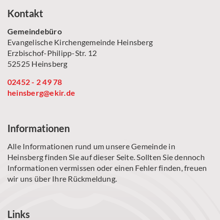
Kontakt
Gemeindebüro
Evangelische Kirchengemeinde Heinsberg
Erzbischof-Philipp-Str. 12
52525 Heinsberg
02452 - 2 49 78
heinsberg@ekir.de
Informationen
Alle Informationen rund um unsere Gemeinde in
Heinsberg finden Sie auf dieser Seite. Sollten Sie dennoch
Informationen vermissen oder einen Fehler finden, freuen
wir uns über Ihre Rückmeldung.
Links